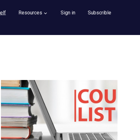
elf
Resources
Sign in
Subscrible