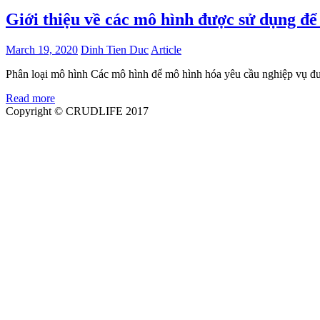
Giới thiệu về các mô hình được sử dụng để
March 19, 2020
Dinh Tien Duc
Article
Phân loại mô hình Các mô hình để mô hình hóa yêu cầu nghiệp vụ đượ
Read more
Copyright © CRUDLIFE 2017