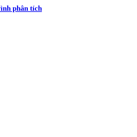
ình phân tích