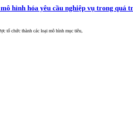
 mô hình hóa yêu cầu nghiệp vụ trong quá tr
c tổ chức thành các loại mô hình mục tiêu,