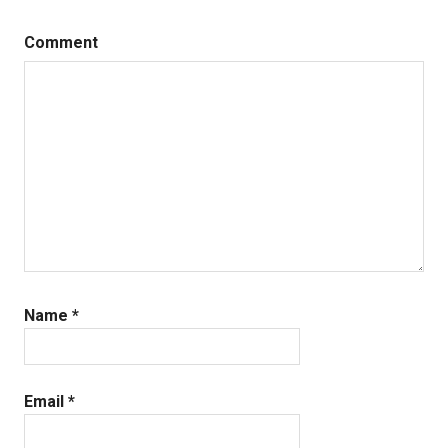
Comment
Name
*
Email
*