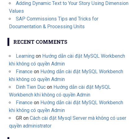
Adding Dynamic Text to Your Story Using Dimension
Values
SAP Commissions Tips and Tricks for
Documentation & Processing Units
RECENT COMMENTS
Learning
on
Hướng dẫn cài đặt MySQL Workbench
khi không có quyền Admin
Finance
on
Hướng dẫn cài đặt MySQL Workbench
khi không có quyền Admin
Dinh Tien Duc
on
Hướng dẫn cài đặt MySQL
Workbench khi không có quyền Admin
Finance
on
Hướng dẫn cài đặt MySQL Workbench
khi không có quyền Admin
GR
on
Cách cài đặt Mysql Server mà không có user
quyền administrator