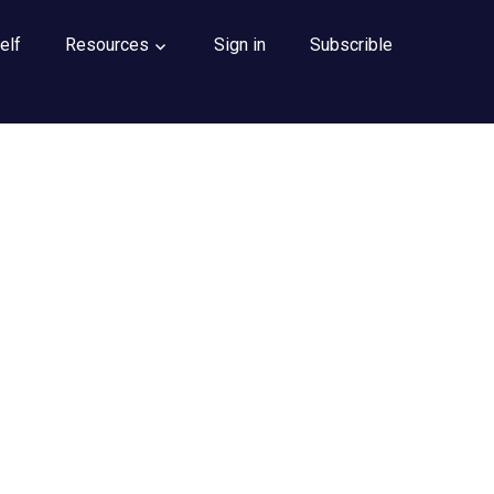
elf
Resources
Sign in
Subscrible