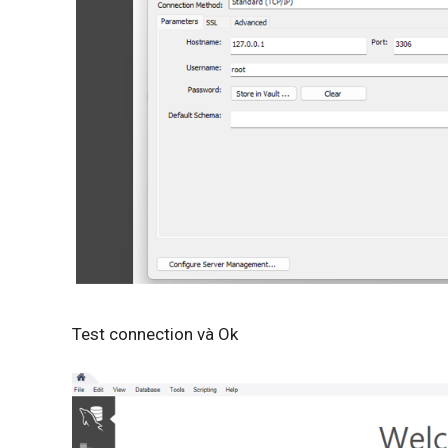
Test connection và Ok