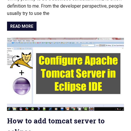
definition to me. From the developer perspective, people
usually try to use the
READ MORE
How to add tomcat server to