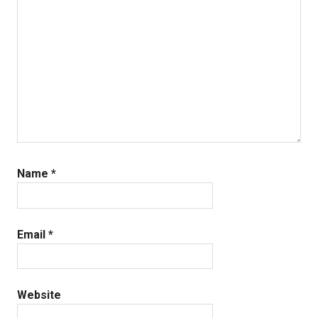
Name
*
Email
*
Website