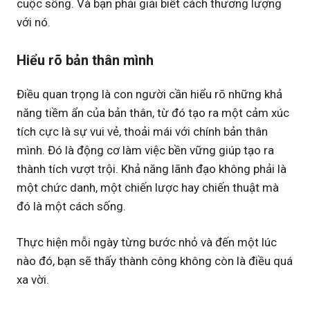
cuộc sống. Và bạn phải giải biết cách thương lượng
với nó.
Hiểu rõ bản thân mình
Điều quan trọng là con người cần hiểu rõ những khả
năng tiềm ẩn của bản thân, từ đó tạo ra một cảm xúc
tích cực là sự vui vẻ, thoải mái với chính bản thân
mình. Đó là động cơ làm việc bền vững giúp tạo ra
thành tích vượt trội. Khả năng lãnh đạo không phải là
một chức danh, một chiến lược hay chiến thuật mà
đó là một cách sống.
Thực hiện mỗi ngày từng bước nhỏ và đến một lúc
nào đó, bạn sẽ thấy thành công không còn là điều quá
xa vời.