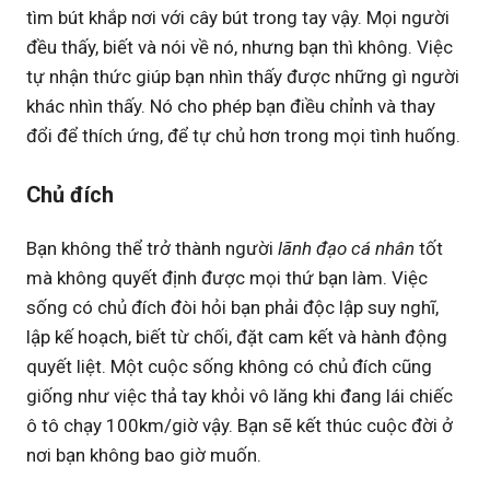
tìm bút khắp nơi với cây bút trong tay vậy. Mọi người
đều thấy, biết và nói về nó, nhưng bạn thì không. Việc
tự nhận thức giúp bạn nhìn thấy được những gì người
khác nhìn thấy. Nó cho phép bạn điều chỉnh và thay
đổi để thích ứng, để tự chủ hơn trong mọi tình huống.
Chủ đích
Bạn không thể trở thành người
lãnh đạo cá nhân
tốt
mà không quyết định được mọi thứ bạn làm. Việc
sống có chủ đích đòi hỏi bạn phải độc lập suy nghĩ,
lập kế hoạch, biết từ chối, đặt cam kết và hành động
quyết liệt. Một cuộc sống không có chủ đích cũng
giống như việc thả tay khỏi vô lăng khi đang lái chiếc
ô tô chạy 100km/giờ vậy. Bạn sẽ kết thúc cuộc đời ở
nơi bạn không bao giờ muốn.