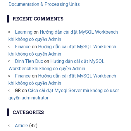
Documentation & Processing Units
RECENT COMMENTS
Learning
on
Hướng dẫn cài đặt MySQL Workbench
khi không có quyền Admin
Finance
on
Hướng dẫn cài đặt MySQL Workbench
khi không có quyền Admin
Dinh Tien Duc
on
Hướng dẫn cài đặt MySQL
Workbench khi không có quyền Admin
Finance
on
Hướng dẫn cài đặt MySQL Workbench
khi không có quyền Admin
GR
on
Cách cài đặt Mysql Server mà không có user
quyền administrator
CATEGORIES
Article
(42)