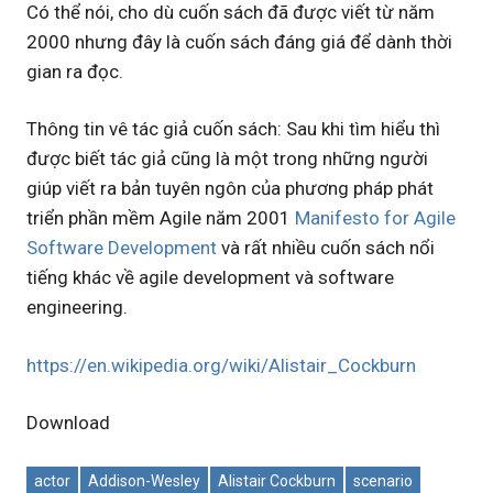
Có thể nói, cho dù cuốn sách đã được viết từ năm
2000 nhưng đây là cuốn sách đáng giá để dành thời
gian ra đọc.
Thông tin vê tác giả cuốn sách: Sau khi tìm hiểu thì
được biết tác giả cũng là một trong những người
giúp viết ra bản tuyên ngôn của phương pháp phát
triển phần mềm Agile năm 2001
Manifesto for Agile
Software Development
và rất nhiều cuốn sách nổi
tiếng khác về agile development và software
engineering.
https://en.wikipedia.org/wiki/Alistair_Cockburn
Download
actor
Addison-Wesley
Alistair Cockburn
scenario