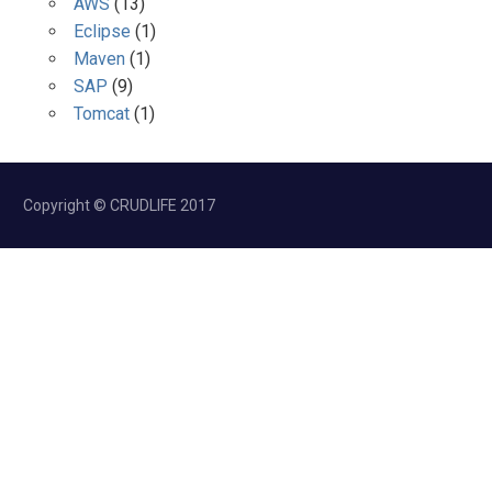
AWS
(13)
Eclipse
(1)
Maven
(1)
SAP
(9)
Tomcat
(1)
Copyright © CRUDLIFE 2017