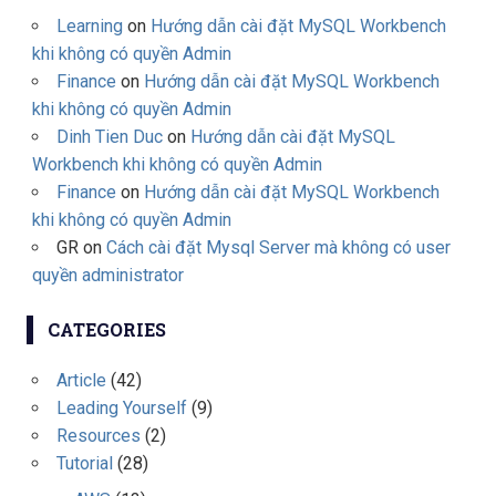
Learning
on
Hướng dẫn cài đặt MySQL Workbench
khi không có quyền Admin
Finance
on
Hướng dẫn cài đặt MySQL Workbench
khi không có quyền Admin
Dinh Tien Duc
on
Hướng dẫn cài đặt MySQL
Workbench khi không có quyền Admin
Finance
on
Hướng dẫn cài đặt MySQL Workbench
khi không có quyền Admin
GR
on
Cách cài đặt Mysql Server mà không có user
quyền administrator
CATEGORIES
Article
(42)
Leading Yourself
(9)
Resources
(2)
Tutorial
(28)