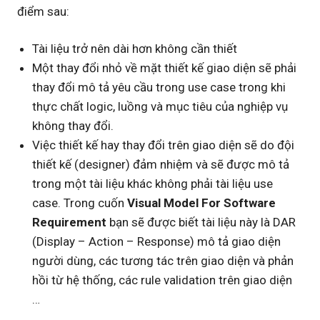
điểm sau:
Tài liệu trở nên dài hơn không cần thiết
Một thay đổi nhỏ về mặt thiết kế giao diện sẽ phải
thay đổi mô tả yêu cầu trong use case trong khi
thực chất logic, luồng và mục tiêu của nghiệp vụ
không thay đổi.
Việc thiết kế hay thay đổi trên giao diện sẽ do đội
thiết kế (designer) đảm nhiệm và sẽ được mô tả
trong một tài liệu khác không phải tài liệu use
case. Trong cuốn
Visual Model For Software
Requirement
bạn sẽ được biết tài liệu này là DAR
(Display – Action – Response) mô tả giao diện
người dùng, các tương tác trên giao diện và phản
hồi từ hệ thống, các rule validation trên giao diện
…