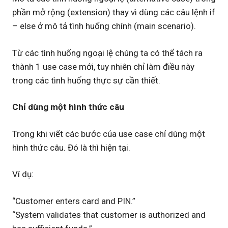
phần mở rộng (extension) thay vì dùng các câu lệnh if
– else ở mô tả tình huống chính (main scenario).
Từ các tình huống ngoại lệ chúng ta có thể tách ra
thành 1 use case mới, tuy nhiên chỉ làm điều này
trong các tình huống thực sự cần thiết.
Chỉ dùng một hình thức câu
Trong khi viết các bước của use case chỉ dùng một
hình thức câu. Đó là thì hiện tại.
Ví dụ:
“Customer enters card and PIN.”
“System validates that customer is authorized and