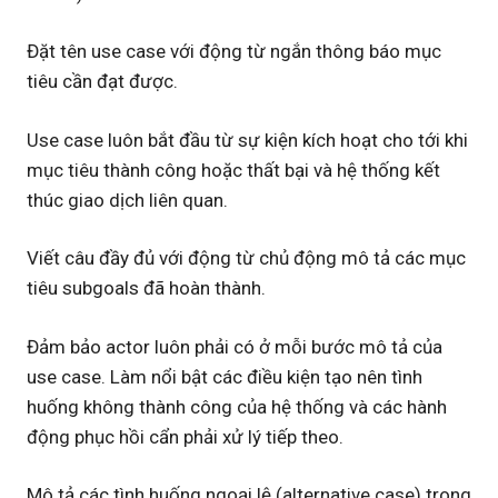
Đặt tên use case với động từ ngắn thông báo mục
tiêu cần đạt được.
Use case luôn bắt đầu từ sự kiện kích hoạt cho tới khi
mục tiêu thành công hoặc thất bại và hệ thống kết
thúc giao dịch liên quan.
Viết câu đầy đủ với động từ chủ động mô tả các mục
tiêu subgoals đã hoàn thành.
Đảm bảo actor luôn phải có ở mỗi bước mô tả của
use case. Làm nổi bật các điều kiện tạo nên tình
huống không thành công của hệ thống và các hành
động phục hồi cẩn phải xử lý tiếp theo.
Mô tả các tình huống ngoại lệ (alternative case) trong