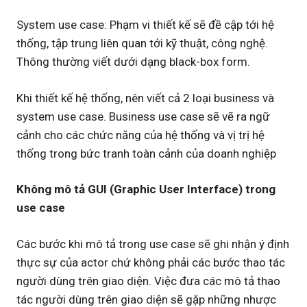
System use case: Phạm vi thiết kế sẽ đề cập tới hệ
thống, tập trung liên quan tới kỹ thuật, công nghệ.
Thông thường viết dưới dạng black-box form.
Khi thiết kế hệ thống, nên viết cả 2 loại business và
system use case. Business use case sẽ vẽ ra ngữ
cảnh cho các chức năng của hệ thống và vị trị hệ
thống trong bức tranh toàn cảnh của doanh nghiệp
Không mô tả GUI (Graphic User Interface) trong
use case
Các bước khi mô tả trong use case sẽ ghi nhận ý định
thực sự của actor chứ không phải các bước thao tác
người dùng trên giao diện. Việc đưa các mô tả thao
tác người dùng trên giao diện sẽ gặp những nhược