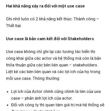
Hai khả năng xảy ra đối với một use case
Ghi nhớ luôn có 2 khả năng kết thúc: Thành công –
Thất bại.
Use case là bản cam kết đối với Stakeholders
Use case không chỉ ghi lại các tương tác hiển thị
công khai giữa các actor và hệ thống mà còn là bản
thỏa thuận giữa các bên liên quan – stakeholders.
Liệt kê các bên liên quan và các lợi ích của họ trong
mỗi use case. Thông thường:
Lợi ích của Actor chính cũng chính là tên của use
case – phản ánh lợi ích của actor.
Đối với công ty thì quan tâm giá trị mà hệ thống sẽ