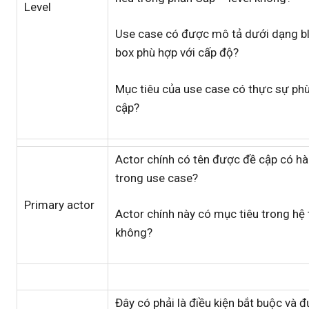
Level
Use case có được mô tả dưới dạng bl
box phù hợp với cấp độ?
Mục tiêu của use case có thực sự phù
cập?
Actor chính có tên được đề cập có h
trong use case?
Primary actor
Actor chính này có mục tiêu trong hệ 
không?
Đây có phải là điều kiện bắt buộc và