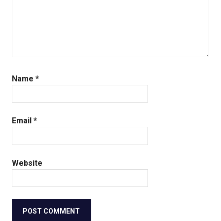
Name
*
Email
*
Website