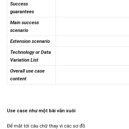
Success
guarantees
Main success
scenario
Extension
scenario
Technology or Data
Variation List
Overall use case
content
Use case như một bài văn xuôi
Để mắt tới câu chữ thay vì các sơ đồ.