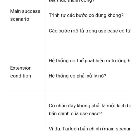
Main success
Trình tự các bước có đúng không?
scenario
Các bước mô tả trong use case có t
Hệ thống có thể phát hiện ra trường 
Extension
condition
Hệ thống có phải xử lý nó?
Có chắc đây không phải là một kịch b
bản chính của use case?
Ví dụ: Tại kịch bản chính (main scenar