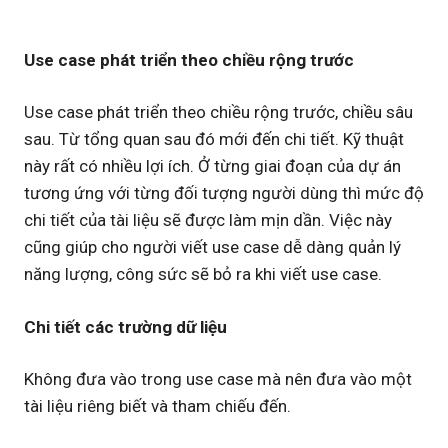
Use case phát triển theo chiều rộng trước
Use case phát triển theo chiều rộng trước, chiều sâu
sau. Từ tổng quan sau đó mới đến chi tiết. Kỹ thuật
này rất có nhiều lợi ích. Ở từng giai đoạn của dự án
tương ứng với từng đối tượng người dùng thì mức độ
chi tiết của tài liệu sẽ được làm mịn dần. Việc này
cũng giúp cho người viết use case dễ dàng quản lý
năng lượng, công sức sẽ bỏ ra khi viết use case.
Chi tiết các trường dữ liệu
Không đưa vào trong use case mà nên đưa vào một
tài liệu riêng biết và tham chiếu đến.