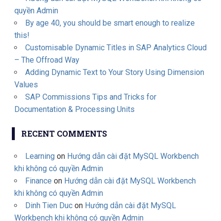
quyền Admin
By age 40, you should be smart enough to realize
this!
Customisable Dynamic Titles in SAP Analytics Cloud
– The Offroad Way
Adding Dynamic Text to Your Story Using Dimension
Values
SAP Commissions Tips and Tricks for
Documentation & Processing Units
RECENT COMMENTS
Learning
on
Hướng dẫn cài đặt MySQL Workbench
khi không có quyền Admin
Finance
on
Hướng dẫn cài đặt MySQL Workbench
khi không có quyền Admin
Dinh Tien Duc
on
Hướng dẫn cài đặt MySQL
Workbench khi không có quyền Admin