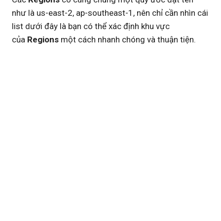
như là us-east-2, ap-southeast-1, nên chỉ cần nhìn cái
list dưới đây là bạn có thể xác định khu vực
của
Regions
một cách nhanh chóng và thuận tiện.