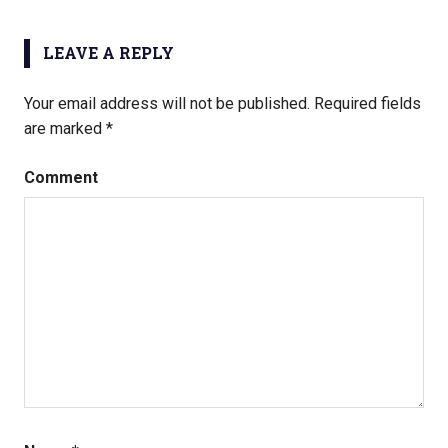
POST:
LEAVE A REPLY
Your email address will not be published.
Required fields
are marked
*
Comment